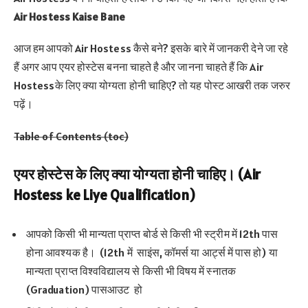
Air Hostess Kaise Bane
आज हम आपको Air Hostess कैसे बने? इसके बारे में जानकरी देने जा रहे
हैं अगर आप एयर होस्टेस बनना चाहते है और जानना चाहते हैं कि Air
Hostessके लिए क्या योग्यता होनी चाहिए? तो यह पोस्ट आखरी तक जरुर
पढ़ें।
Table of Contents (toc)
एयर होस्टेस के लिए क्या योग्यता होनी चाहिए। (Air
Hostess ke Liye Qualification)
आपको किसी भी मान्यता प्राप्त बोर्ड से किसी भी स्ट्रीम में 12th पास
होना आवश्यक है। (12th में साइंस, कॉमर्स या आर्ट्स में पास हो) या
मान्यता प्राप्त विश्वविद्यालय से किसी भी विषय में स्नातक
(Graduation) पासआउट हो