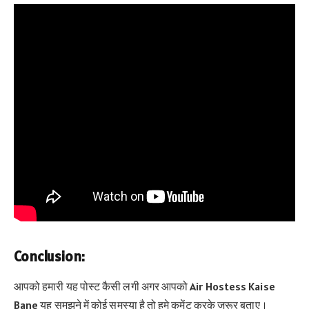
Conclusion:
आपको हमारी यह पोस्ट कैसी लगी अगर आपको Air Hostess Kaise
Bane यह समझने में कोई समस्या है तो हमे कमेंट करके जरूर बताए।