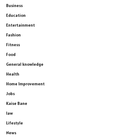
Business
Education
Entertainment
Fashion
Fitness
Food
General knowledge
Health
Home Improvement
Jobs
Kaise Bane
law
Lifestyle
News