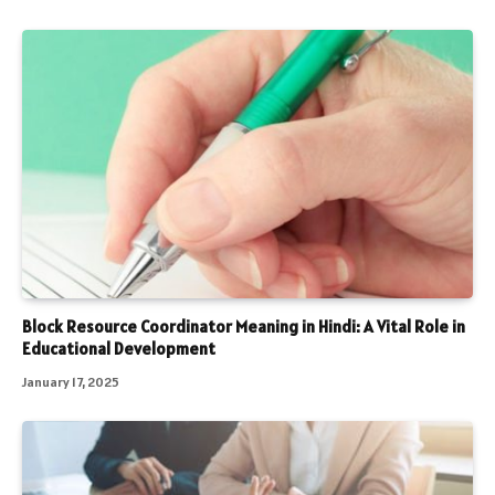
Block Resource Coordinator Meaning in Hindi: A Vital Role in
Educational Development
January 17, 2025