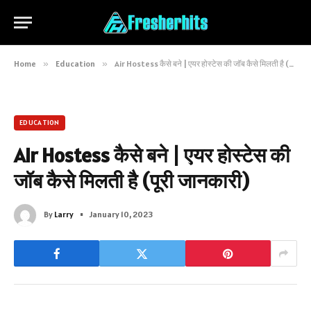
Home
»
Education
»
Air Hostess कैसे बने | एयर होस्टेस की जॉब कैसे मिलती है (पूरी जानकारी)
EDUCATION
Air Hostess कैसे बने | एयर होस्टेस की
जॉब कैसे मिलती है (पूरी जानकारी)
By
Larry
January 10, 2023