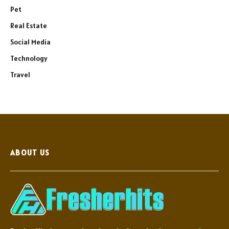
Pet
Real Estate
Social Media
Technology
Travel
ABOUT US