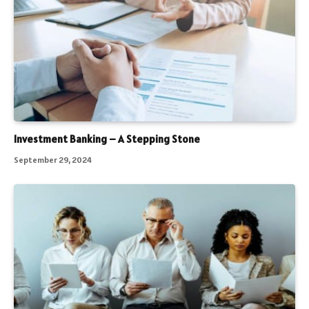
Investment Banking – A Stepping Stone
September 29, 2024