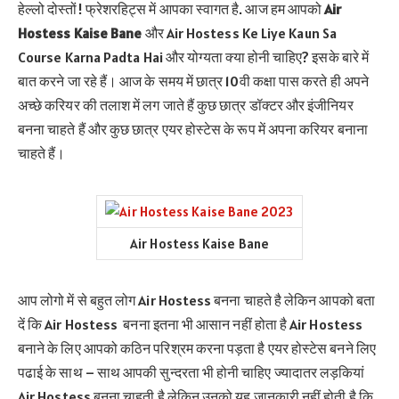
हेल्लो दोस्तों! फ्रेशरहिट्स में आपका स्वागत है. आज हम आपको
Air
Hostess Kaise Bane
और Air Hostess Ke Liye Kaun Sa
Course Karna Padta Hai और योग्यता क्या होनी चाहिए? इसके बारे में
बात करने जा रहे हैं। आज के समय में छात्र 10वी कक्षा पास करते ही अपने
अच्छे करियर की तलाश में लग जाते हैं कुछ छात्र डॉक्टर और इंजीनियर
बनना चाहते हैं और कुछ छात्र एयर होस्टेस के रूप में अपना करियर बनाना
चाहते हैं।
Air Hostess Kaise Bane
आप लोगो में से बहुत लोग Air Hostess बनना चाहते है लेकिन आपको बता
दें कि Air Hostess बनना इतना भी आसान नहीं होता है Air Hostess
बनाने के लिए आपको कठिन परिश्रम करना पड़ता है एयर होस्टेस बनने लिए
पढाई के साथ – साथ आपकी सुन्दरता भी होनी चाहिए ज्यादातर लड़कियां
Air Hostess बनना चाहती है लेकिन उनको यह जानकारी नहीं होती है कि