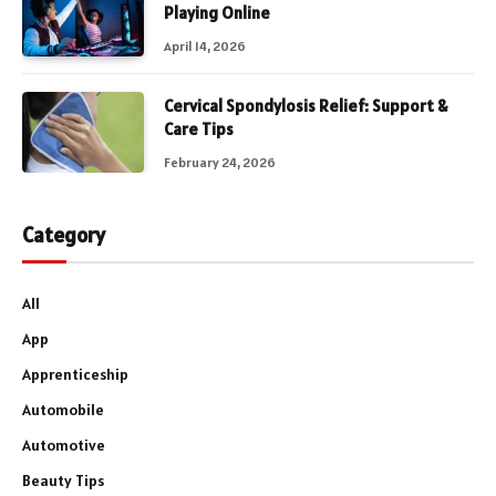
Playing Online
April 14, 2026
Cervical Spondylosis Relief: Support &
Care Tips
February 24, 2026
Category
All
App
Apprenticeship
Automobile
Automotive
Beauty Tips