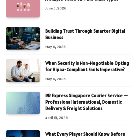
June 5, 2026
Building Trust Through Smarter Digital
Business
May 6, 2026
When Security Is Non-Negotiable Opting
for Hipaa-Compliant Fax Is Imperative?
May 6, 2026
RR Express Singapore Courier Service —
Professional International, Domestic
Delivery & Freight Solutions
April 15, 2026
What Every Player Should Know Before