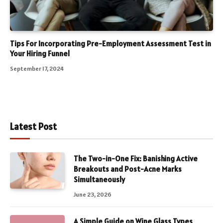
Tips For Incorporating Pre-Employment Assessment Test in
Your Hiring Funnel
September 17, 2024
Latest Post
The Two-in-One Fix: Banishing Active
Breakouts and Post-Acne Marks
Simultaneously
June 23, 2026
A Simple Guide on Wine Glass Types