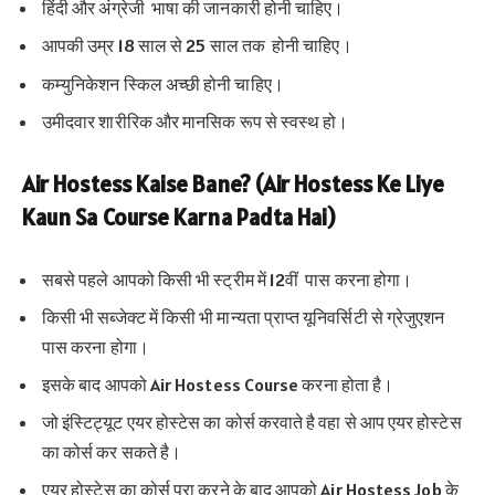
हिंदी और अंग्रेजी भाषा की जानकारी होनी चाहिए।
आपकी उम्र 18 साल से 25 साल तक होनी चाहिए।
कम्युनिकेशन स्किल अच्छी होनी चाहिए।
उमीदवार शारीरिक और मानसिक रूप से स्वस्थ हो।
Air Hostess Kaise Bane? (Air Hostess Ke Liye
Kaun Sa Course Karna Padta Hai)
सबसे पहले आपको किसी भी स्ट्रीम में 12वीं पास करना होगा।
किसी भी सब्जेक्ट में किसी भी मान्यता प्राप्त यूनिवर्सिटी से ग्रेजुएशन
पास करना होगा।
इसके बाद आपको Air Hostess Course करना होता है।
जो इंस्टिट्यूट एयर होस्टेस का कोर्स करवाते है वहा से आप एयर होस्टेस
का कोर्स कर सकते है।
एयर होस्टेस का कोर्स पूरा करने के बाद आपको Air Hostess Job के