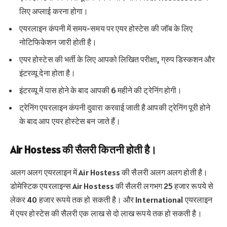
लिए अप्लाई करना होगा।
एयरलाइन कंपनी में समय-समय पर एयर होस्टेस की जॉब के लिए
नोटिफिकेशन जारी होती है।
एयर होस्टेस की भर्ती के लिए आपको लिखित परीक्षा, ग्रुप डिस्कशन और
इंटरव्यू देना होता है।
इंटरव्यू में पास होने के बाद आपकी 6 महीने की ट्रेनिंग होगी।
ट्रेनिंग एयरलाइन कंपनी दुवारा करवाई जाती है आपकी ट्रेनिंग पूरी होने
के बाद आप एयर होस्टेस बन जाते हैं।
Air Hostess की सैलरी कितनी होती है।
अलग अलग एयरलाइन में Air Hostess की सैलरी अलग अलग होती है।
डोमेस्टिक एयरलाइन्स Air Hostess की सैलरी लगभग 25 हजार रूपये से
लेकर 40 हजार रूपये तक हो सकती है। और International एयरलाइन
में एयर होस्टेस की सैलरी एक लाख से दो लाख रूपये तक हो सकती है।