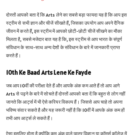
दोस्तों आपको बता दें कि Arts लेने का सबसे बड़ा फायदा यह है कि आप इस
स्ट्रीम से सभी ज्ञान और चीजें सीखते हैं, जिसका उपयोग आप अपने दैनिक
जीवन में करते हैं, इस स्ट्रीम में आपको छोटी-छोटी चीजें सीखने का मौका
मिलता है, सबसे मजेदार बात यह है कि, इस स्ट्रीम से आप भारत के संपूर्ण
संविधान के साथ-साथ अन्य देशों के संविधान के बारे में जानकारी प्राप्त
करते हैं।
10th Ke Baad Arts Lene Ke Fayde
जब आप 10वीं की परीक्षा देते हैं और आपके अंक कम आते हैं तो आप आगे
Arts से पढ़ने के बारे में सोचते हैं दोस्तों आपको बता दें कि बहुत से लोग नहीं
जानते कि आर्ट्स में भी ऐसे करियर विकल्प हैं। जिससे आप चाहे तो अपना
भविष्य संवार सकते है और यह जरूरी नहीं है कि 10वीं में आपके अंक कम हों
तभी आप आर्ट्स ले सकते हैं।
ऐसा इसलिए होता है क्योंकि कम अंक वाले छात्र विज्ञान या कॉमर्स कॉलेज में