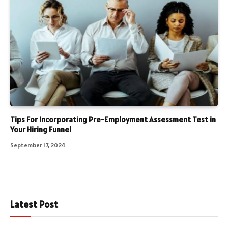
Tips For Incorporating Pre-Employment Assessment Test in
Your Hiring Funnel
September 17, 2024
Latest Post