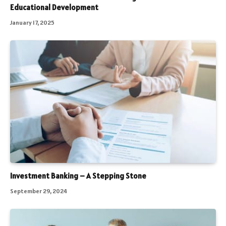
Educational Development
January 17, 2025
Investment Banking – A Stepping Stone
September 29, 2024