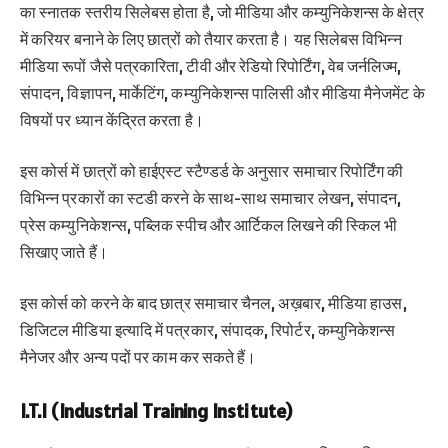
का स्नातक स्तरीय सिलेबस होता है, जो मीडिया और कम्युनिकेशन्स के क्षेत्र
में करियर बनाने के लिए छात्रों को तैयार करता है। यह सिलेबस विभिन्न
मीडिया रूपों जैसे पत्रकारिता, टीवी और रेडियो रिपोर्टिंग, वेब जर्नलिज्म,
संपादन, विज्ञापन, मार्केटिंग, कम्युनिकेशन्स पालिसी और मीडिया मैनेजमेंट के
विषयों पर ध्यान केंद्रित करता है।
इस कोर्स में छात्रों को हाईएस्ट स्टैण्डर्ड के अनुसार समाचार रिपोर्टिंग की
विभिन्न प्रकारों का स्टडी करने के साथ-साथ समाचार लेखन, संपादन,
प्रेस कम्युनिकेशन्स, पब्लिक स्पीच और आर्टिकल लिखने की स्किल भी
सिखाए जाते हैं।
इस कोर्स को करने के बाद छात्र समाचार चैनल, अख़बार, मीडिया हाउस,
डिजिटल मीडिया इत्यादि में पत्रकार, संपादक, रिपोर्टर, कम्युनिकेशन्स
मैनेजर और अन्य पदों पर काम कर सकते हैं।
I.T.I (Industrial Training Institute)