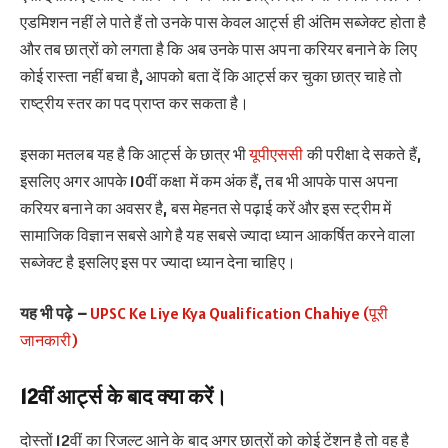
एडमिशन नहीं ले पाते हैं तो उनके पास केवल आर्ट्स ही अंतिम सब्जेक्ट होता है
और तब छात्रों को लगता है कि अब उनके पास अपना करियर बनाने के लिए
कोई रास्ता नहीं बचा है, आपको बता दें कि आर्ट्स कर चुका छात्र चाहे तो
राष्ट्रीय स्तर का पद प्राप्त कर सकता है।
इसका मतलब यह है कि आर्ट्स के छात्र भी
यूपीएससी
की परीक्षा दे सकते हैं,
इसलिए अगर आपके 10वीं कक्षा में कम अंक हैं, तब भी आपके पास अपना
करियर बनाने का अवसर है, बस मेहनत से पढ़ाई करें और इस स्ट्रीम में
सामाजिक विज्ञान सबसे आगे है यह सबसे ज्यादा ध्यान आकर्षित करने वाला
सब्जेक्ट है इसलिए इस पर ज्यादा ध्यान देना चाहिए।
यह भी पढ़े –
UPSC Ke Liye Kya Qualification Chahiye (पूरी
जानकारी)
12वीं आर्ट्स के बाद क्या करें।
दोस्तों 12वीं का रिजल्ट आने के बाद अगर छात्रों को कोई टेंशन है तो वह है