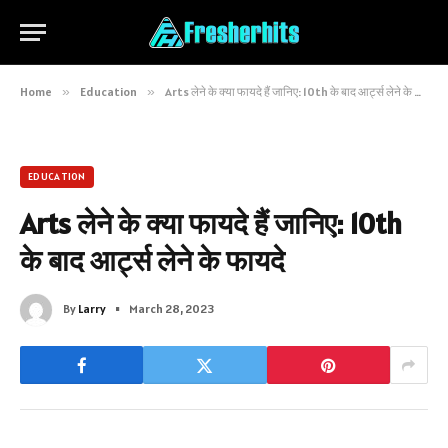
Home
»
Education
»
Arts लेने के क्या फायदे हैं जानिए: 10th के बाद आर्ट्स लेने के फायदे
EDUCATION
Arts लेने के क्या फायदे हैं जानिए: 10th
के बाद आर्ट्स लेने के फायदे
By
Larry
March 28, 2023