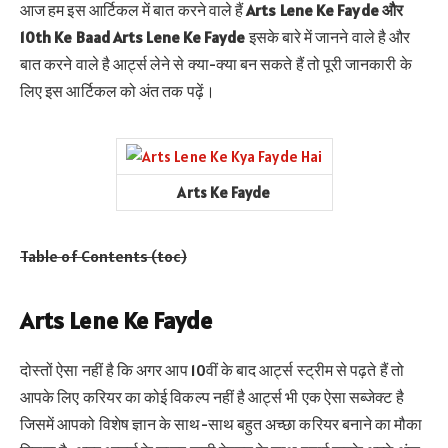
आज हम इस आर्टिकल में बात करने वाले हैं
Arts Lene Ke Fayde और
10th Ke Baad Arts Lene Ke Fayde
इसके बारे में जानने वाले है और
बात करने वाले है आर्ट्स लेने से क्या-क्या बन सकते हैं तो पूरी जानकारी के
लिए इस आर्टिकल को अंत तक पढ़ें।
Arts Ke Fayde
Table of Contents (toc)
Arts Lene Ke Fayde
दोस्तों ऐसा नहीं है कि अगर आप 10वीं के बाद आर्ट्स स्ट्रीम से पढ़ते हैं तो
आपके लिए करियर का कोई विकल्प नहीं है आर्ट्स भी एक ऐसा सब्जेक्ट है
जिसमें आपको विशेष ज्ञान के साथ-साथ बहुत अच्छा करियर बनाने का मौका