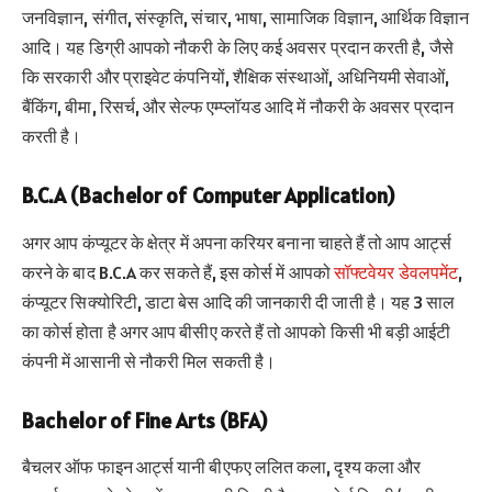
जनविज्ञान, संगीत, संस्कृति, संचार, भाषा, सामाजिक विज्ञान, आर्थिक विज्ञान
आदि। यह डिग्री आपको नौकरी के लिए कई अवसर प्रदान करती है, जैसे
कि सरकारी और प्राइवेट कंपनियों, शैक्षिक संस्थाओं, अधिनियमी सेवाओं,
बैंकिंग, बीमा, रिसर्च, और सेल्फ एम्प्लॉयड आदि में नौकरी के अवसर प्रदान
करती है।
B.C.A (Bachelor of Computer Application)
अगर आप कंप्यूटर के क्षेत्र में अपना करियर बनाना चाहते हैं तो आप आर्ट्स
करने के बाद B.C.A कर सकते हैं, इस कोर्स में आपको
सॉफ्टवेयर डेवलपमेंट
,
कंप्यूटर सिक्योरिटी, डाटा बेस आदि की जानकारी दी जाती है। यह 3 साल
का कोर्स होता है अगर आप बीसीए करते हैं तो आपको किसी भी बड़ी आईटी
कंपनी में आसानी से नौकरी मिल सकती है।
Bachelor of Fine Arts (BFA)
बैचलर ऑफ फाइन आर्ट्स यानी बीएफए ललित कला, दृश्य कला और