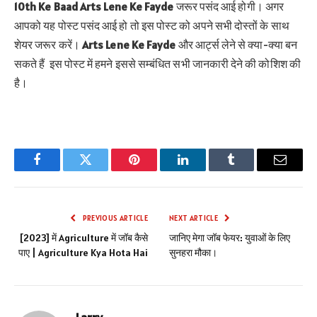
10th Ke Baad Arts Lene Ke Fayde
जरूर पसंद आई होगी। अगर
आपको यह पोस्ट पसंद आई हो तो इस पोस्ट को अपने सभी दोस्तों के साथ
शेयर जरूर करें।
Arts Lene Ke Fayde
और आर्ट्स लेने से क्या-क्या बन
सकते हैं
इस पोस्ट में हमने इससे सम्बंधित सभी जानकारी देने की कोशिश की
है।
Facebook
Twitter
Pinterest
LinkedIn
Tumblr
Email
PREVIOUS ARTICLE
NEXT ARTICLE
[2023] में Agriculture में जॉब कैसे
जानिए मेगा जॉब फेयर: युवाओं के लिए
पाए | Agriculture Kya Hota Hai
सुनहरा मौका।