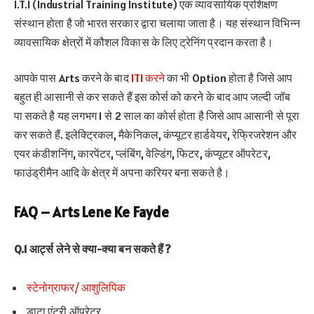
I.T.I (Industrial Training Institute) एक व्यावसायिक प्रशिक्षण
संस्थान होता है जो भारत सरकार द्वारा चलाया जाता है। यह संस्थान विभिन्न
व्यावसायिक क्षेत्रों में कौशल विकास के लिए ट्रेनिंग प्रदान करता है।
आपके पास Arts करने के बाद
ITI करने
का भी Option होता है जिसे आप
बहुत ही आसानी से कर सकते हैं इस कोर्स को करने के बाद आप जल्दी जॉब
पा सकते है यह लगभग 1 से 2 साल का कोर्स होता है जिसे आप आसानी से पूरा
कर सकते हैं. इलेक्ट्रिकल, मैकेनिकल, कंप्यूटर हार्डवेयर, रेफ्रिजरेशन और
एयर कंडीशनिंग, कारपेंटर, प्लंबिंग, वेल्डिंग, फिटर, कंप्यूटर ऑपरेटर,
फाउंड्रीमैन आदि के क्षेत्र में अपना करियर बना सकते है।
FAQ –
Arts Lene Ke Fayde
Q.1 आर्ट्स लेने से क्या-क्या बन सकते हैं ?
स्टेनोग्राफर/ आशुलिपिक
डाटा एंट्री ऑपरेटर