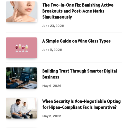
The Two-in-One Fix: Banishing Active
Breakouts and Post-Acne Marks
Simultaneously
June 23, 2026
A Simple Guide on Wine Glass Types
June 5, 2026
Building Trust Through Smarter Digital
Business
May 6, 2026
When Security Is Non-Negotiable Opting
for Hipaa-Compliant Fax Is Imperative?
May 6, 2026