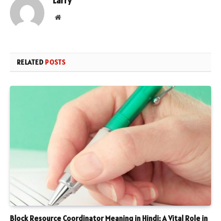
Larry
Website
RELATED
POSTS
Block Resource Coordinator Meaning in Hindi: A Vital Role in