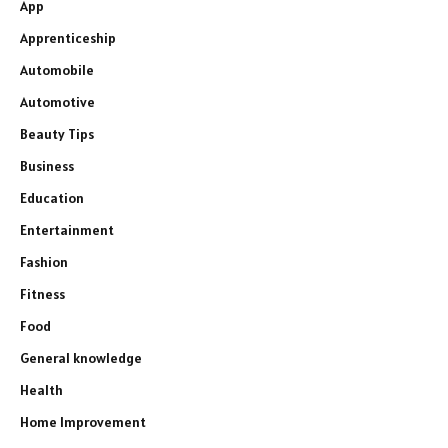
App
Apprenticeship
Automobile
Automotive
Beauty Tips
Business
Education
Entertainment
Fashion
Fitness
Food
General knowledge
Health
Home Improvement