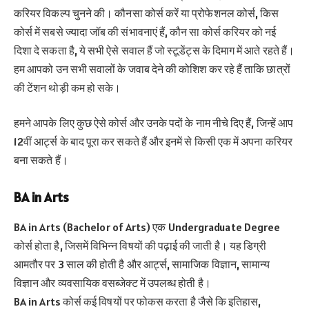
करियर विकल्प चुनने की। कौनसा कोर्स करें या प्रोफेशनल कोर्स, किस
कोर्स में सबसे ज्यादा जॉब की संभावनाएं हैं, कौन सा कोर्स करियर को नई
दिशा दे सकता है, ये सभी ऐसे सवाल हैं जो स्टूडेंट्स के दिमाग में आते रहते हैं।
हम आपको उन सभी सवालों के जवाब देने की कोशिश कर रहे हैं ताकि छात्रों
की टेंशन थोड़ी कम हो सके।
हमने आपके लिए कुछ ऐसे कोर्स और उनके पदों के नाम नीचे दिए हैं, जिन्हें आप
12वीं आर्ट्स के बाद पूरा कर सकते हैं और इनमें से किसी एक में अपना करियर
बना सकते हैं।
BA in Arts
BA in Arts (Bachelor of Arts) एक Undergraduate Degree
कोर्स होता है, जिसमें विभिन्न विषयों की पढ़ाई की जाती है। यह डिग्री
आमतौर पर 3 साल की होती है और आर्ट्स, सामाजिक विज्ञान, सामान्य
विज्ञान और व्यवसायिक वसब्जेक्ट में उपलब्ध होती है।
BA in Arts कोर्स कई विषयों पर फोकस करता है जैसे कि इतिहास,