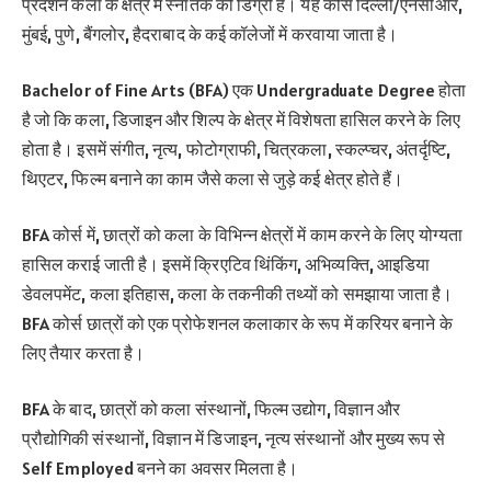
प्रदर्शन कला के क्षेत्र में स्नातक की डिग्री है। यह कोर्स दिल्ली/एनसीआर,
मुंबई, पुणे, बैंगलोर, हैदराबाद के कई कॉलेजों में करवाया जाता है।
Bachelor of Fine Arts (BFA) एक Undergraduate Degree होता
है जो कि कला, डिजाइन और शिल्प के क्षेत्र में विशेषता हासिल करने के लिए
होता है। इसमें संगीत, नृत्य, फोटोग्राफी, चित्रकला, स्कल्प्चर, अंतर्दृष्टि,
थिएटर, फिल्म बनाने का काम जैसे कला से जुड़े कई क्षेत्र होते हैं।
BFA कोर्स में, छात्रों को कला के विभिन्न क्षेत्रों में काम करने के लिए योग्यता
हासिल कराई जाती है। इसमें क्रिएटिव थिंकिंग, अभिव्यक्ति, आइडिया
डेवलपमेंट, कला इतिहास, कला के तकनीकी तथ्यों को समझाया जाता है।
BFA कोर्स छात्रों को एक प्रोफेशनल कलाकार के रूप में करियर बनाने के
लिए तैयार करता है।
BFA के बाद, छात्रों को कला संस्थानों, फिल्म उद्योग, विज्ञान और
प्रौद्योगिकी संस्थानों, विज्ञान में डिजाइन, नृत्य संस्थानों और मुख्य रूप से
Self Employed बनने का अवसर मिलता है।