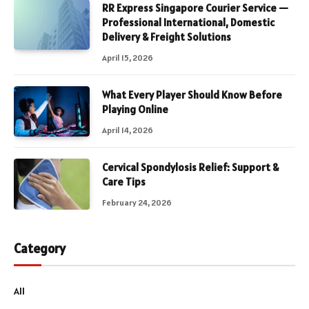
RR Express Singapore Courier Service —
Professional International, Domestic
Delivery & Freight Solutions
April 15, 2026
What Every Player Should Know Before
Playing Online
April 14, 2026
Cervical Spondylosis Relief: Support &
Care Tips
February 24, 2026
Category
All