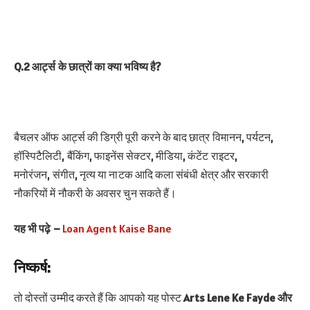
Q.2 आर्ट्स के छात्रों का
क्या
भविष्य है?
बैचलर ऑफ आर्ट्स की डिग्री पूरी करने के बाद छात्र विमानन, पर्यटन,
हॉस्पिटैलिटी, बैंकिंग, फाइनेंस सेक्टर, मीडिया, कंटेंट राइटर,
मनोरंजन, संगीत, नृत्य या नाटक आदि कला संबंधी क्षेत्र और सरकारी
नौकरियों में नौकरी के अवसर चुन सकते हैं।
यह भी पढ़े –
Loan Agent Kaise Bane
निष्कर्ष:
तो दोस्तों उम्मीद करते हैं कि आपको यह पोस्ट
Arts Lene Ke Fayde और