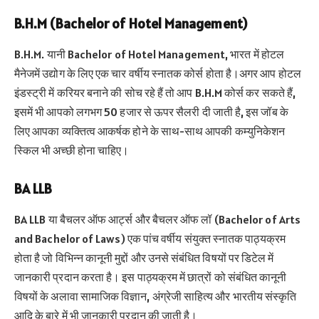
B.H.M (Bachelor of Hotel Management)
B.H.M. यानी Bachelor of Hotel Management, भारत में होटल
मैनेजमें उद्योग के लिए एक चार वर्षीय स्नातक कोर्स होता है।अगर आप होटल
इंडस्ट्री में करियर बनाने की सोच रहे हैं तो आप B.H.M कोर्स कर सकते हैं,
इसमें भी आपको लगभग 50 हजार से ऊपर सैलरी दी जाती है, इस जॉब के
लिए आपका व्यक्तित्व आकर्षक होने के साथ-साथ आपकी कम्युनिकेशन
स्किल भी अच्छी होना चाहिए।
BA LLB
BA LLB या बैचलर ऑफ आर्ट्स और बैचलर ऑफ लॉ (Bachelor of Arts
and Bachelor of Laws) एक पांच वर्षीय संयुक्त स्नातक पाठ्यक्रम
होता है जो विभिन्न कानूनी मुद्दों और उनसे संबंधित विषयों पर डिटेल में
जानकारी प्रदान करता है। इस पाठ्यक्रम में छात्रों को संबंधित कानूनी
विषयों के अलावा सामाजिक विज्ञान, अंग्रेजी साहित्य और भारतीय संस्कृति
आदि के बारे में भी जानकारी प्रदान की जाती है।