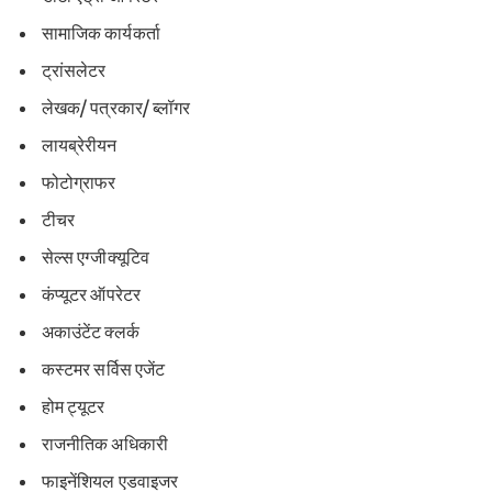
सामाजिक कार्यकर्ता
ट्रांसलेटर
लेखक/ पत्रकार/ ब्लॉगर
लायब्रेरीयन
फोटोग्राफर
टीचर
सेल्स एग्जीक्यूटिव
कंप्यूटर ऑपरेटर
अकाउंटेंट क्लर्क
कस्टमर सर्विस एजेंट
होम ट्यूटर
राजनीतिक अधिकारी
फाइनेंशियल एडवाइजर