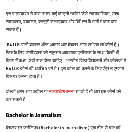
इस पाठ्यक्रम से पास छात्र कई कानूनी उद्योगों जैसे न्यायपालिका, उच्च
न्यायालय, वकालत, कानूनी सलाहकार और विभिन्न विभागों में काम कर
सकते हैं।
BA LLB यानी बैचलर ऑफ आर्ट्स और बैचलर ऑफ लॉ एक लॉ कोर्स है।
जिसके लिए उम्मीदवारों को न्यूनतम आवश्यक प्रतिशत के साथ किसी भी
विषय में कक्षा 12वीं पास होना चाहिए। भारतीय विश्वविद्यालयों और कॉलेजों में
BA LLB कोर्स की अवधि 5 वर्ष है। इस कोर्स को करने के लिए एंट्रेंस एग्जाम
क्लियर करना होता है।
दोस्तों अगर आप वकील या
न्यायाधीश बनना
चाहते है तो आप इस कोर्स को
कर सकते है
Bachelor in Journalism
बैचलर इन जर्नलिज्म (Bachelor in Journalism) एक तीन से चार वर्ष