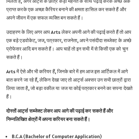
मिलता है, अगर आर्ट्स के छात्र कड़ी मेहनत के साथ पढ़ाई करके अच्छे अंक
प्राप्त करके एक अच्छा कैरियर बनाने की क्षमता हासिल कर सकते हैं और
अपने जीवन में एक सफल व्यक्ति बन सकते हैं।
उदाहरण के लिए अगर आप Arts लेकर अपनी आगे की पढ़ाई करते हैं तो आप
एक बड़े एडवोकेट, जज, पत्रकार, राजनेता, अपने पसंदीदा सब्जेक्ट के अच्छे
प्रोफेसर आदि बन सकते हैं। आप चाहें तो इन सभी में से किसी एक को चुन
सकते हैं।
Arts में ऐसे और भी करियर हैं, जिनके बारे में हम आज इस आर्टिकल में आगे
बात करने जा रहे हैं, लेकिन देखा जाए तो आर्ट्स अक्सर उन सभी छात्रों द्वारा
लिया जाता है, जो बड़ा वकील या जज या कोई पत्रकार बनने का सपना देखते
हैं।
दोस्तों आर्ट्स सब्जेक्ट लेकर आप आगे की पढ़ाई कर सकते हैं और
निम्नलिखित क्षेत्रों में अपना करियर बना सकते हैं।
B.C.A (Bachelor of Computer Application)