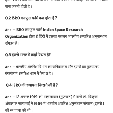
पास करनी होती है।
Q.2 ISRO का फुल फॉर्म क्या होता है ?
Ans – ISRO का फुल फॉर्म
Indian Space Research
Organization
होता है हिंदी में इसका मतलब भारतीय अन्तरिक्ष अनुसन्धान
संगठन है।
Q.3 इसरो भारत में कहाँ स्थित है?
Ans – भारतीय अंतरिक्ष विभाग का सचिवालय और इसरो का मुख्यालय
बंगलौर में अंतरिक्ष भवन में स्थित है।
Q.4 ISRO की स्थापना किसने की है ?
Ans – 12 अगस्त 1919 को अहमदाबाद (गुजरात) में जन्मे डॉ. विक्रम
अंबालाल साराभाई ने 1969 में भारतीय अंतरिक्ष अनुसंधान संगठन (इसरो)
की स्थापना की थी।