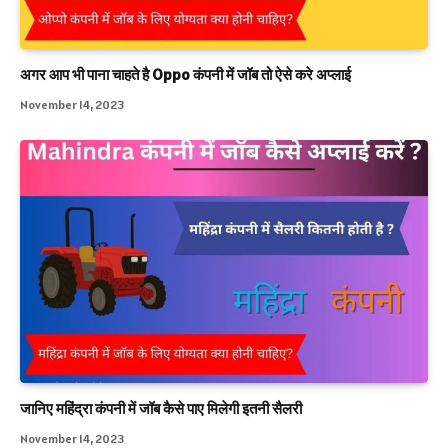
अगर आप भी पाना चाहते है Oppo कंपनी में जॉब तो ऐसे करे अप्लाई
November 14, 2023
जानिए महिंद्रा कंपनी में जॉब कैसे पाए मिलेगी इतनी सैलरी
November 14, 2023