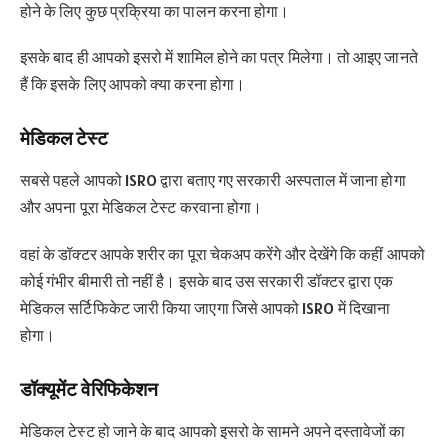
होने के लिए कुछ प्रक्रिया का पालन करना होगा।
इसके बाद ही आपको इसरो में शामिल होने का पत्र मिलेगा। तो आइए जानते
हैं कि इसके लिए आपको क्या करना होगा।
मेडिकल टेस्ट
सबसे पहले आपको ISRO द्वारा बताए गए सरकारी अस्पताल में जाना होगा
और अपना पूरा मेडिकल टेस्ट करवाना होगा।
वहां के डॉक्टर आपके शरीर का पूरा चेकअप करेंगे और देखेंगे कि कहीं आपको
कोई गंभीर बीमारी तो नहीं है। इसके बाद उस सरकारी डॉक्टर द्वारा एक
मेडिकल सर्टिफिकेट जारी किया जाएगा जिसे आपको ISRO में दिखाना
होगा।
डॉक्यूमेंट वेरिफिकेशन
मेडिकल टेस्ट हो जाने के बाद आपको इसरो के सामने अपने दस्तावेजों का