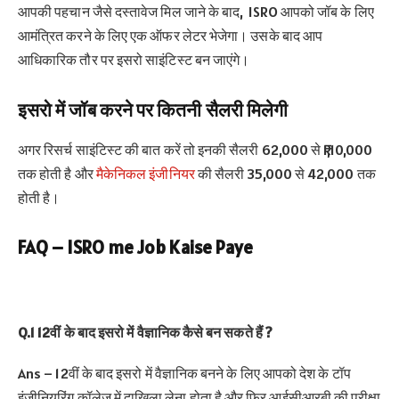
आपकी पहचान जैसे दस्तावेज मिल जाने के बाद, ISRO आपको जॉब के लिए
आमंत्रित करने के लिए एक ऑफर लेटर भेजेगा। उसके बाद आप
आधिकारिक तौर पर इसरो साइंटिस्ट बन जाएंगे।
इसरो में जॉब करने पर कितनी सैलरी मिलेगी
अगर रिसर्च साइंटिस्ट की बात करें तो इनकी सैलरी 62,000 से ₹1,10,000
तक होती है और
मैकेनिकल इंजीनियर
की सैलरी 35,000 से 42,000 तक
होती है।
FAQ –
ISRO me Job Kaise Paye
Q.1 12वीं के बाद इसरो में वैज्ञानिक कैसे बन सकते हैं ?
Ans – 12वीं के बाद इसरो में वैज्ञानिक बनने के लिए आपको देश के टॉप
इंजीनियरिंग कॉलेज में दाखिला लेना होता है और फिर आईसीआरबी की परीक्षा