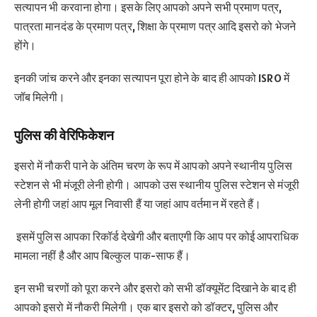
सत्यापन भी करवाना होगा। इसके लिए आपको अपने सभी प्रमाण पत्र,
पात्रता मानदंड के प्रमाण पत्र, शिक्षा के प्रमाण पत्र आदि इसरो को भेजने
होंगे।
इनकी जांच करने और इनका सत्यापन पूरा होने के बाद ही आपको ISRO में
जॉब मिलेगी।
पुलिस की वेरिफिकेशन
इसरो में नौकरी पाने के अंतिम चरण के रूप में आपको अपने स्थानीय पुलिस
स्टेशन से भी मंजूरी लेनी होगी। आपको उस स्थानीय पुलिस स्टेशन से मंजूरी
लेनी होगी जहां आप मूल निवासी हैं या जहां आप वर्तमान में रहते हैं।
इसमें पुलिस आपका रिकॉर्ड देखेगी और बताएगी कि आप पर कोई आपराधिक
मामला नहीं है और आप बिल्कुल पाक-साफ हैं।
इन सभी चरणों को पूरा करने और इसरो को सभी डॉक्यूमेंट दिखाने के बाद ही
आपको इसरो में नौकरी मिलेगी। एक बार इसरो को डॉक्टर, पुलिस और