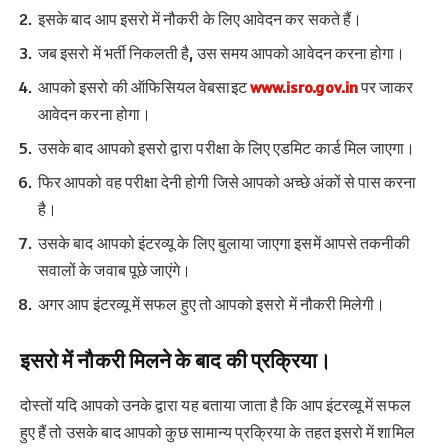
इसके बाद आप इसरो में नौकरी के लिए आवेदन कर सकते हैं।
जब इसरो में भर्ती निकलती है, उस समय आपको आवेदन करना होगा।
आपको इसरो की ऑफिसियल वेबसाइट
www.isro.gov.in
पर जाकर
आवेदन करना होगा।
उसके बाद आपको इसरो द्वारा परीक्षा के लिए एडमिट कार्ड मिल जाएगा।
फिर आपको वह परीक्षा देनी होगी जिसे आपको अच्छे अंकों से पास करना
है।
उसके बाद आपको इंटरव्यू के लिए बुलाया जाएगा इसमें आपसे तकनीकी
सवालों के जवाब पूछे जाएंगे।
अगर आप इंटरव्यू में सफल हुए तो आपको इसरो में नौकरी मिलेगी।
इसरो में नौकरी मिलने के बाद की प्रक्रिया।
दोस्तों यदि आपको उनके द्वारा यह बताया जाता है कि आप इंटरव्यू में सफल
हुए हैं तो उसके बाद आपको कुछ सामान्य प्रक्रिया के तहत इसरो में शामिल