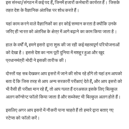
इस संस्था/संगठन में कई पद हैं, जिनमें हजारों कर्मचारी कार्यरत हैं। जिसके
तहत देश के वैज्ञानिक अंतरिक्ष पर शोध करते हैं।
यहां काम करने वाले वैज्ञानिकों का हर कोई सम्मान करता है क्योंकि उनके
जरिए ही भारत को अंतरिक्ष के क्षेत्र में आगे बढ़ाने का काम किया जाता है।
हाल के वर्षों में, हमने इसरो द्वारा शुरू की जा रही कई महत्वपूर्ण परियोजनाओं
को देखा है। इससे देश का नाम पूरी दुनिया में मशहूर हुआ और खुद
प्रधानमंत्री मोदी ने इसकी तारीफ की।
दोस्तों यह सब देखकर आप इसरो में जाने की सोच रहे होंगे तो यहां हम आपको
बता दें कि जिस तरह से आप अन्य सरकारी परीक्षाएं देते हैं, और आप इसरो को
भी वैसी ही परीक्षा मान रहे हैं, तो आप गलत हैं दरअसल इसके लिए बिल्कुल
अलग कॉन्सेप्ट फॉलो किया जाता है और सब्जेक्ट भी बिल्कुल अलग होते हैं।
इसलिए अगर आप इसरो में नौकरी पाना चाहते हैं तो हमारे द्वारा बताए गए
स्टेप्स को फॉलो करें।