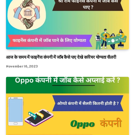
आज के समय में फाइनेंस कंपनी में जॉब कैसे पाए देखे करियर योग्यता सैलरी
November 16, 2023