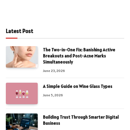
Latest Post
The Two-in-One Fix: Banishing Active
Breakouts and Post-Acne Marks
Simultaneously
June 23, 2026
A Simple Guide on Wine Glass Types
June 5, 2026
Building Trust Through Smarter Digital
Business