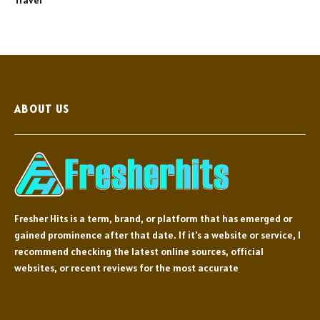
ABOUT US
Fresher Hits is a term, brand, or platform that has emerged or
gained prominence after that date. If it's a website or service, I
recommend checking the latest online sources, official
websites, or recent reviews for the most accurate