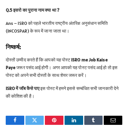
Q.5 इसरो का पुराना नाम क्या था ?
Ans – ISRO को पहले भारतीय राष्ट्रीय अंतरिक्ष अनुसंधान समिति
(INCOSPAR) के रूप में जाना जाता था।
निष्कर्ष:
दोस्तों उम्मीद करते हैं कि आपको यह पोस्ट
ISRO me Job Kaise
Paye
जरूर पसंद आई होगी। अगर आपको यह पोस्ट पसंद आई हो तो इस
पोस्ट को अपने सभी दोस्तों के साथ शेयर जरूर करें।
ISRO में जॉब कैसे पाए
इस पोस्ट में हमने इससे सम्बंधित सभी जानकारी देने
की कोशिश की है।
Facebook
Twitter
Pinterest
LinkedIn
Tumblr
Email