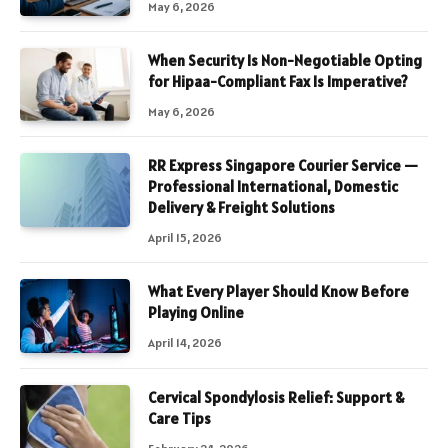
May 6, 2026
When Security Is Non-Negotiable Opting
for Hipaa-Compliant Fax Is Imperative?
May 6, 2026
RR Express Singapore Courier Service —
Professional International, Domestic
Delivery & Freight Solutions
April 15, 2026
What Every Player Should Know Before
Playing Online
April 14, 2026
Cervical Spondylosis Relief: Support &
Care Tips