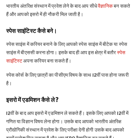
भारतीय अंतरिक्ष संस्थान में प्रवेश लेने के बाद आप सीधे
वैज्ञानिक
बन सकते
हैं और आपको इसरो में ही नौकरी मिल जाती है।
स्पेस साइंटिस्ट कैसे बने।
स्पेस साइंस में करियर बनाने के लिए आपको स्पेस साइंस में बीटेक या स्पेस
साइंस में बीएससी करना होगा। इसके बाद ही आप इस क्षेत्र में बतौर
स्पेस
साइंटिस्ट
अपना करियर बना सकते हैं।
स्पेस कोर्स के लिए छात्रों का पीसीएम विषय के साथ 12वीं पास होना जरूरी
है।
इसरो में एडमिशन कैसे ले ?
12वीं के बाद आप इसरो में एडमिशन ले सकते हैं। इसके लिए आपको 12वीं में
गणित या विज्ञान विषय लेना होगा। उसके बाद आपको भारतीय अंतरिक्ष
प्रौद्योगिकी संस्थान में प्रवेश के लिए परीक्षा देनी होगी उसके बाद आपको
इसमें प्रवेश मिल सकता है और आप ISRO वैज्ञानिक बन सकते हैं।