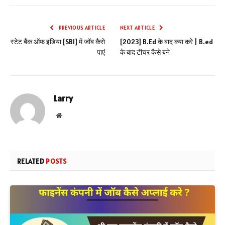
PREVIOUS ARTICLE
NEXT ARTICLE
स्टेट बैंक ऑफ इंडिया [SBI] में जॉब कैसे
[2023] B.Ed के बाद क्या करे | B.ed
पाएं
के बाद टीचर कैसे बने
Larry
Website
RELATED
POSTS