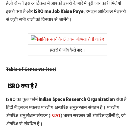
हेलो दोस्तों इस आर्टिकल में आपको इसरो के बारे में पूरी जानकारी मिलेगी
इसरो क्या है और
ISRO me Job Kaise Paye
, हम इस आर्टिकल में इसरो
से जुड़ी सभी बातों को विस्तार से जानेंगे।
इसरो में जॉब कैसे पाए।
Table of Contents (toc)
ISRO क्या है ?
ISRO का फुल फॉर्म
Indian Space Research Organization
होता है
हिंदी में इसका मतलब भारतीय अन्तरिक्ष अनुसन्धान संगठन है। भारतीय
अंतरिक्ष अनुसंधान संगठन (
ISRO
) भारत सरकार की अंतरिक्ष एजेंसी है, जो
अंतरिक्ष से संबंधित है।