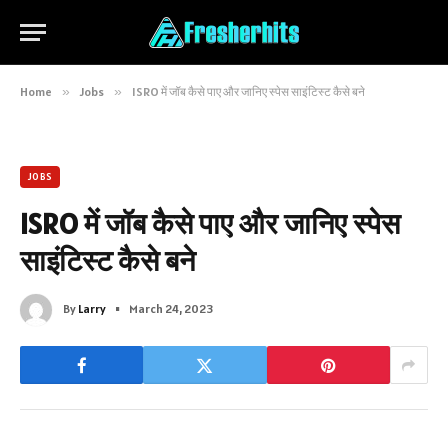
Home
»
Jobs
»
ISRO में जॉब कैसे पाए और जानिए स्पेस साइंटिस्ट कैसे बने
JOBS
ISRO में जॉब कैसे पाए और जानिए स्पेस
साइंटिस्ट कैसे बने
By
Larry
March 24, 2023