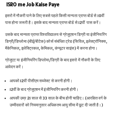
ISRO me Job Kaise Paye
इसरो में नौकरी पाने के लिए सबसे पहले किसी मान्यता प्राप्त बोर्ड से 10वीं
पास होना जरूरी है। इसके बाद मान्यता प्राप्त बोर्ड से 12वीं पास करें।
उसके बाद मान्यता प्राप्त विश्वविद्यालय से ग्रेजुएशन डिग्री या इंजीनियरिंग
डिग्री/डिप्लोमा (बीई/बीटेक) कोर्स संबंधित ट्रेड (सिविल, इलेक्ट्रॉनिक्स,
मैकेनिकल, इलेक्ट्रिकल, केमिकल, कंप्यूटर साइंस) में करना होगा।
ग्रेजुएट या इंजीनियरिंग डिप्लोमा/डिग्री के बाद इसरो में नौकरी के लिए
आवेदन करें।
आपको 12वीं पीसीएम सब्जेक्ट से करनी होगी।
12वीं के बाद ग्रेजुएशन में इंजीनियरिंग करनी होगी।
आपकी उम्र 21 साल से 33 साल के बीच होनी चाहिए। (आरक्षित वर्ग के
उम्मीदवारों को नियमानुसार अधिकतम आयु सीमा में छूट दी जाती है।)