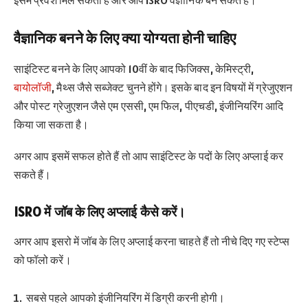
वैज्ञानिक बनने के लिए क्या योग्यता होनी चाहिए
साइंटिस्ट बनने के लिए आपको 10वीं के बाद फिजिक्स, केमिस्ट्री,
बायोलॉजी
, मैथ्स जैसे सब्जेक्ट चुनने होंगे। इसके बाद इन विषयों में ग्रेजुएशन
और पोस्ट ग्रेजुएशन जैसे एम एससी, एम फिल, पीएचडी, इंजीनियरिंग आदि
किया जा सकता है।
अगर आप इसमें सफल होते हैं तो आप साइंटिस्ट के पदों के लिए अप्लाई कर
सकते हैं।
ISRO में जॉब के लिए अप्लाई कैसे करें।
अगर आप इसरो में जॉब के लिए अप्लाई करना चाहते हैं तो नीचे दिए गए स्टेप्स
को फॉलो करें।
सबसे पहले आपको इंजीनियरिंग में डिग्री करनी होगी।