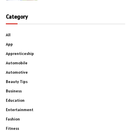
Category
All
App
Apprenticeship
Automobile
Automotive
Beauty Tips
Business
Education
Entertainment
Fashion
Fitness