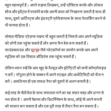
बहुत महत्वपूर्ण है। अपने राइम्स लिखकर, उन्हें प्रैक्टिस करके और लोकल
शोज और इवेंट्स में परफॉर्म करके अपनी कला को निखारना ज़रूरी है साथ ही
साथ, दूसरे आर्टिस्ट्स और इंडस्ट्री प्रोफेशनल्स के साथ नेटवर्किंग करने से
भी फायदा होता है।
सोशल मीडिया प्रेज़न्स रखना भी बहुत ज़रूरी है जिससे आप अपने म्यूज़िक
को लोगों तक पहुंचा सकते हैं और अपना फैन बेस बना सकते हैं।
साउंडक्लाउड और
यूट्यूब
जैसे प्लेटफ़ॉर्म्स का उपयोग करके आप अपने
म्यूज़िक को एक विशाल ऑडियंस तक पहुंचा सकते हैं।
लेकिन ध्यान रखें कि आप खुद के वैल्यूज़ और इंटेग्रिटी को कभी कॉम्प्रोमाइज़
न करें। पॉपुलर होने के चक्कर में अपने स्टाइल और आथेंटिसिटी को चेंज न
करें। असलियत ही एक सफल रैपर को दूसरों से अलग बनाती है।
कई तरह के चैलेंजेज़ के साथ सफलता पाने का यह सफ़र सब्र और लगन से
भरा होता है। अपनी मेहनत और डिटर्मिनेशन के साथ, कोई भी अपने सपनों
को साकार कर सकता है और एक पूरी तरह से तैयार रैपर बन सकता है।