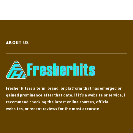
ABOUT US
Fresher Hits is a term, brand, or platform that has emerged or
gained prominence after that date. If it's a website or service, I
recommend checking the latest online sources, official
websites, or recent reviews for the most accurate