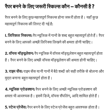
रैपर बनने के लिए जरूरी स्किल्स कौन – कौनसी है ?
रैपर बनने के लिए कुछ महत्वपूर्ण स्किल्स होना जरूरी होता है। यहाँ कुछ
महत्वपूर्ण स्किल्स की लिस्ट दी गई है:
1. लिरिकल स्किल्स:
रैप म्यूजिक में गानों के शब्द बहुत महत्वपूर्ण होते हैं। रैपर
बनने के लिए आपको अच्छी लिरिक्स लिखने की क्षमता होनी चाहिए।
2. वॉयस मॉड्यूलेशन:
रैप म्यूजिक में वॉयस मॉड्यूलेशन बहुत महत्वपूर्ण होता
है। रैपर बनने के लिए अच्छी वॉयस मॉड्यूलेशन की क्षमता होनी चाहिए।
3. राइम सेंस:
राइम सेंस यानी गानों में बैठे शब्दों को सही तरीके से बोलना और
मुद्रा बनाना बहुत महत्वपूर्ण होता है।
4. म्यूजिक प्रोडक्शन:
रैपर बनने के लिए अच्छी म्यूजिक प्रोडक्शन की
क्षमता भी आवश्यक है। इसमें डिजे, वॉयस सैंपलिंग, आदि शामिल होते हैं।
5. स्टेज प्रेजेंस:
रैपर बनने के लिए स्टेज प्रेजेंस बहुत आवश्यक होता है।