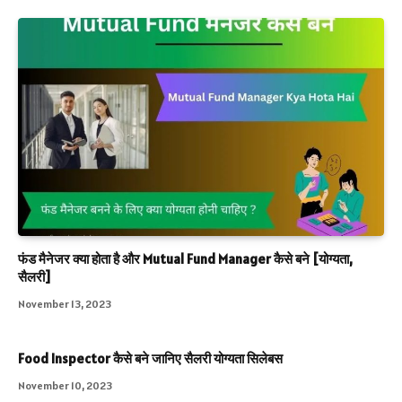
फंड मैनेजर क्या होता है और Mutual Fund Manager कैसे बने [योग्यता,
सैलरी]
November 13, 2023
Food Inspector कैसे बने जानिए सैलरी योग्यता सिलेबस
November 10, 2023