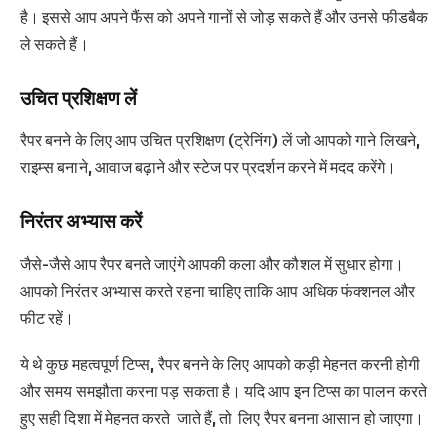
है। इससे आप अपने फैंस को अपने गानों से जोड़ सकते हैं और उनसे फीडबैक
ले सकते हैं।
उचित प्रशिक्षण लें
रैपर बनने के लिए आप उचित प्रशिक्षण (ट्रेनिंग) लें जो आपको गाने लिखने,
राइम्स बनाने, आवाज बढ़ाने और स्टेज पर प्रदर्शन करने में मदद करेंगे।
निरंतर अभ्यास करें
जैसे-जैसे आप रैपर बनते जाएंगे आपकी कला और कौशल में सुधार होगा।
आपको निरंतर अभ्यास करते रहना चाहिए ताकि आप अधिक फंक्शनल और
फीट रहें।
ये थे कुछ महत्वपूर्ण टिप्स, रैपर बनने के लिए आपको कड़ी मेहनत करनी होगी
और समय समझौता करना पड़ सकता है। यदि आप इन टिप्स का पालन करते
हुए सही दिशा में मेहनत करते जाते हैं, तो लिए रैपर बनना आसान हो जाएगा।