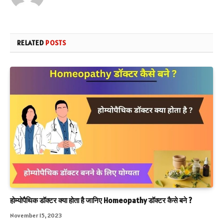
RELATED
POSTS
होम्योपैथिक डॉक्टर क्या होता है जानिए Homeopathy डॉक्टर कैसे बने ?
November 15, 2023