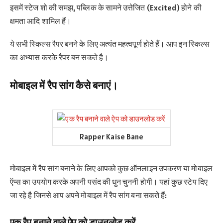
इसमें स्टेज शो की समझ, पब्लिक के सामने उत्तेजित (Excited) होने की
क्षमता आदि शामिल हैं।
ये सभी स्किल्स रैपर बनने के लिए अत्यंत महत्वपूर्ण होते हैं। आप इन स्किल्स
का अभ्यास करके रैपर बन सकते है।
मोबाइल में रैप सांग कैसे बनाएं।
Rapper Kaise Bane
मोबाइल में रैप सांग बनाने के लिए आपको कुछ ऑनलाइन उपकरण या मोबाइल
ऍप्स का उपयोग करके अपनी पसंद की धुन चुननी होगी। यहां कुछ स्टेप दिए
जा रहे है जिनसे आप अपने मोबाइल में रैप सांग बना सकते हैं:
एक रैप बनाने वाले ऐप को डाउनलोड करें