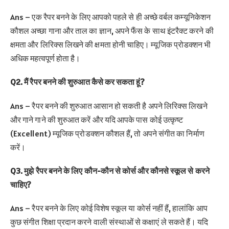
Ans – एक रैपर बनने के लिए आपको पहले से ही अच्छे वर्बल कम्यूनिकेशन
कौशल अच्छा गाना और ताल का ज्ञान, अपने फैंस के साथ इंटरैक्ट करने की
क्षमता और लिरिक्स लिखने की क्षमता होनी चाहिए। म्यूजिक प्रोडक्शन भी
अधिक महत्वपूर्ण होता है।
Q2. मैं रैपर बनने की शुरुआत कैसे कर सकता हूं?
Ans – रैपर बनने की शुरुआत आसान हो सकती है अपने लिरिक्स लिखने
और गाने गाने की शुरुआत करें और यदि आपके पास कोई उत्कृष्ट
(Excellent) म्यूजिक प्रोडक्शन कौशल हैं, तो अपने संगीत का निर्माण
करें।
Q3. मुझे रैपर बनने के लिए कौन-कौन से कोर्स और कौनसे स्कूल से करने
चाहिए?
Ans – रैपर बनने के लिए कोई विशेष स्कूल या कोर्स नहीं हैं, हालांकि आप
कुछ संगीत शिक्षा प्रदान करने वाली संस्थाओं से कक्षाएं ले सकते हैं। यदि