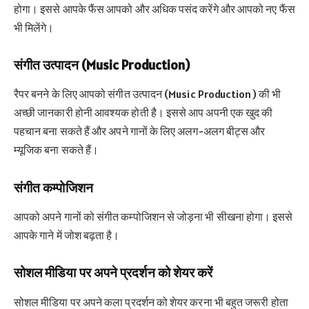
होगा। इससे आपके फैंस आपको और अधिक पसंद करेंगे और आपको नए फैंस
भी मिलेंगे।
संगीत उत्पादन (Music Production)
रैपर बनने के लिए आपको संगीत उत्पादन (Music Production) की भी
अच्छी जानकारी होनी आवश्यक होती है। इससे आप अपनी एक खुद की
पहचान बना सकते हैं और अपने गानों के लिए अलग-अलग बीट्स और
म्यूजिक बना सकते हैं।
संगीत कम्पोजिशन
आपको अपने गानों को संगीत कम्पोजिशन से जोड़ना भी सीखना होगा। इससे
आपके गाने में जोश बढ़ता है।
सोशल मीडिया पर अपने प्रदर्शन को शेयर करें
सोशल मीडिया पर अपने कला प्रदर्शन को शेयर करना भी बहुत जरूरी होता