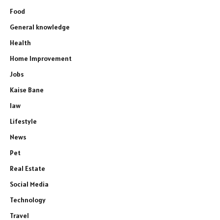
Food
General knowledge
Health
Home Improvement
Jobs
Kaise Bane
law
Lifestyle
News
Pet
Real Estate
Social Media
Technology
Travel