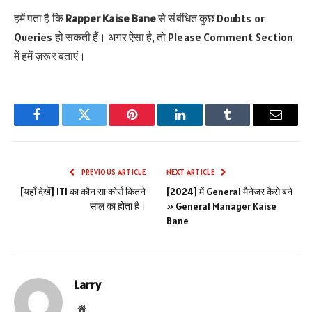
हमें पता है कि
Rapper Kaise Bane
से संबंधित कुछ Doubts or
Queries हो सकती हैं। अगर ऐसा है, तो Please Comment Section
में हमें ज़रूर बताएं।
Facebook
Twitter
Pinterest
LinkedIn
Tumblr
Email
PREVIOUS ARTICLE
NEXT ARTICLE
[यहाँ देखें] ITI का कौन सा कोर्स कितने
[2024] में General मैनेजर कैसे बने
साल का होता है।
» General Manager Kaise
Bane
Larry
Website