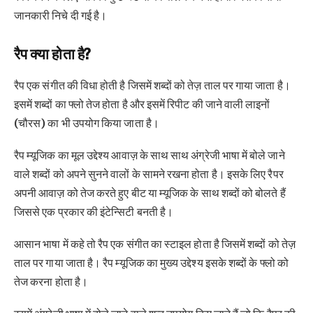
जानकारी निचे दी गई है।
रैप क्या होता है?
रैप एक संगीत की विधा होती है जिसमें शब्दों को तेज़ ताल पर गाया जाता है।
इसमें शब्दों का फ्लो तेज होता है और इसमें रिपीट की जाने वाली लाइनों
(चौरस) का भी उपयोग किया जाता है।
रैप म्यूजिक का मूल उद्देश्य आवाज़ के साथ साथ अंग्रेजी भाषा में बोले जाने
वाले शब्दों को अपने सुनने वालों के सामने रखना होता है। इसके लिए रैपर
अपनी आवाज़ को तेज करते हुए बीट या म्यूजिक के साथ शब्दों को बोलते हैं
जिससे एक प्रकार की इंटेन्सिटी बनती है।
आसान भाषा में कहे तो रैप एक संगीत का स्टाइल होता है जिसमें शब्दों को तेज़
ताल पर गाया जाता है। रैप म्यूजिक का मुख्य उद्देश्य इसके शब्दों के फ्लो को
तेज करना होता है।