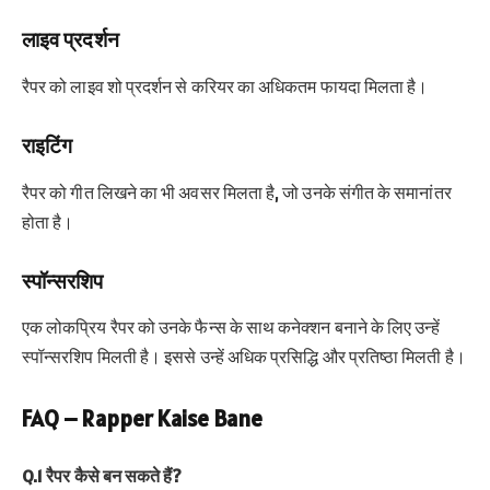
लाइव प्रदर्शन
रैपर को लाइव शो प्रदर्शन से करियर का अधिकतम फायदा मिलता है।
राइटिंग
रैपर को गीत लिखने का भी अवसर मिलता है, जो उनके संगीत के समानांतर
होता है।
स्पॉन्सरशिप
एक लोकप्रिय रैपर को उनके फैन्स के साथ कनेक्शन बनाने के लिए उन्हें
स्पॉन्सरशिप मिलती है। इससे उन्हें अधिक प्रसिद्धि और प्रतिष्ठा मिलती है।
FAQ – Rapper Kaise Bane
Q.1 रैपर कैसे बन सकते हैं?