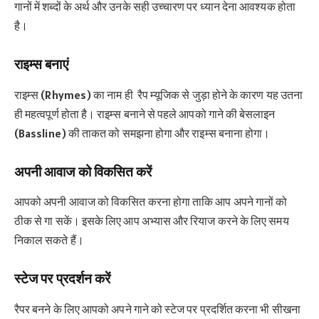
गानों में शब्दों के अर्थ और उनके सही उच्चारण पर ध्यान देना आवश्यक होता
है।
राइम्स बनाएं
राइम्स (Rhymes) का नाम ही रैप म्यूजिक से जुड़ा होने के कारण यह उतना
ही महत्वपूर्ण होता है। राइम्स बनाने से पहले आपको गाने की बेसलाइन
(Bassline) की ताकत को समझना होगा और राइम्स बनाना होगा।
अपनी आवाज को विकसित करें
आपको अपनी आवाज को विकसित करना होगा ताकि आप अपने गानों को
ठीक से गा सकें। इसके लिए आप अभ्यास और रियाज करने के लिए समय
निकाल सकते हैं।
स्टेज पर प्रदर्शन करें
रैपर बनने के लिए आपको अपने गाने को स्टेज पर प्रदर्शित करना भी सीखना