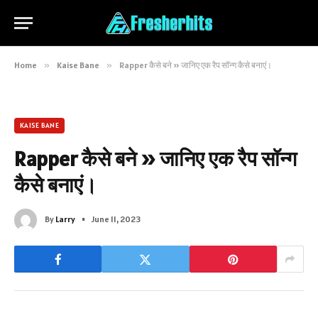
Home
»
Kaise Bane
»
Rapper कैसे बने » जानिए एक रैप सॉन्ग कैसे बनाएं।
KAISE BANE
Rapper कैसे बने » जानिए एक रैप सॉन्ग
कैसे बनाएं।
By
Larry
June 11, 2023