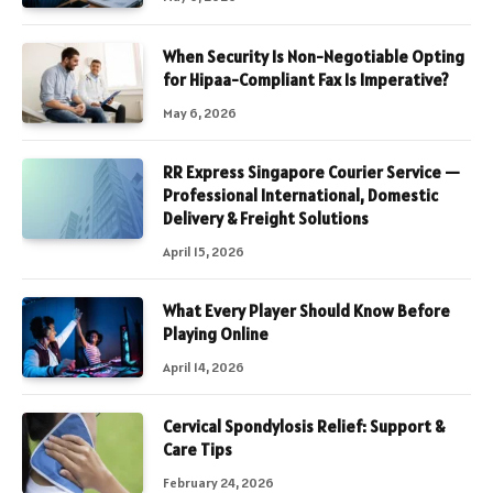
When Security Is Non-Negotiable Opting
for Hipaa-Compliant Fax Is Imperative?
May 6, 2026
RR Express Singapore Courier Service —
Professional International, Domestic
Delivery & Freight Solutions
April 15, 2026
What Every Player Should Know Before
Playing Online
April 14, 2026
Cervical Spondylosis Relief: Support &
Care Tips
February 24, 2026