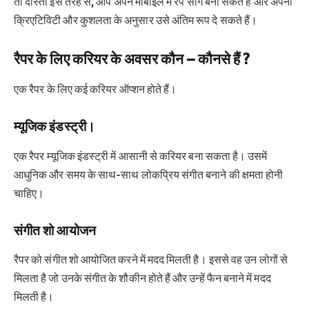
तो दोस्तों इस तरह से, आप अपने मोबाइल में रैप सांग बना सकते हैं और अपनी
क्रिएटिविटी और कुशलता के अनुसार उसे अंतिम रूप दे सकते हैं।
रैपर के लिए करियर के अवसर कौन – कौनसे हैं ?
एक रैपर के लिए कई करियर ऑप्शन होते हैं।
म्यूजिक इंडस्ट्री।
एक रैपर म्यूजिक इंडस्ट्री में आसानी से करियर बना सकता है। उसमें
आधुनिक और समय के साथ-साथ लोकप्रिय संगीत बनाने की क्षमता होनी
चाहिए।
संगीत शो आयोजन
रैपर को संगीत शो आयोजित करने में मदद मिलती है। इससे वह उन लोगों से
मिलता है जो उनके संगीत के शौकीन होते हैं और उन्हें फैन बनाने में मदद
मिलती है।