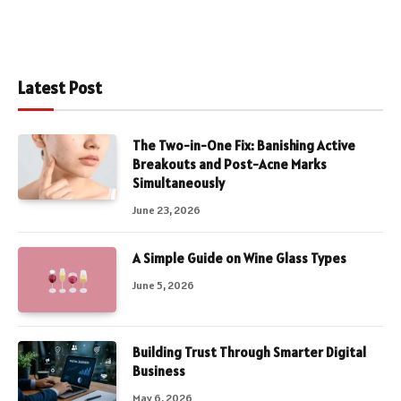
Latest Post
The Two-in-One Fix: Banishing Active
Breakouts and Post-Acne Marks
Simultaneously
June 23, 2026
A Simple Guide on Wine Glass Types
June 5, 2026
Building Trust Through Smarter Digital
Business
May 6, 2026