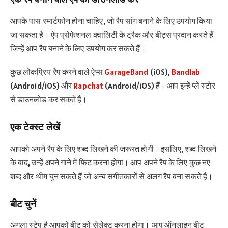
आपके पास स्मार्टफोन होना चाहिए, जो रैप सांग बनाने के लिए उपयोग किया
जा सकता है। ऐप प्रोफेशनल क्वालिटी के ट्रैक और बीट्स प्रदान करते हैं
जिन्हें आप रैप बनाने के लिए उपयोग कर सकते हैं।
कुछ लोकप्रिय रैप करने वाले ऐप्स
GarageBand
(iOS),
Bandlab
(Android/iOS) और
Rapchat
(Android/iOS) हैं। आप इन्हें प्ले स्टोर
से डाउनलोड कर सकते हैं।
एक टेक्स्ट लेखें
आपको अपने रैप के लिए शब्द लिखने की जरूरत होगी। इसलिए, शब्द लिखने
के बाद, उन्हें अपने गाने में फिट करना होगा। आप अपने रैप के लिए कुछ नए
शब्द और थीम चुन सकते हैं जो अन्य संगीतकारों से अलग रैप बना सकते हैं।
बीट चुनें
अगला स्टेप है आपको बीट को सेलेक्ट करना होगा। आप ऑनलाइन बीट