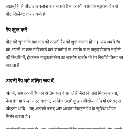
लाइब्रेरी से बीट डाउनलोड कर सकते हैं या अपनी पसंद के म्यूजिक ऐप से
बीट सिलेक्ट कर सकते हैं।
रैप शुरू करें
बीट को चुनने के बाद आपको अपनी रैप को शुरू करना होगा। आप अपने रैप
को अपनी आवाज में रिकॉर्ड कर सकते हैं या आपके पास माइक्रोफोन न होने
की स्थिति में, इंटरनल माइक्रोफोन का उपयोग करके भी रैप रिकॉर्ड किया जा
सकता है।
अपनी रैप को अंतिम रूप दें
अंत में, आप अपनी रैप को अंतिम रूप दे सकते हैं जैसे कि उसे मिक्स करना,
फेड इन या फेड आउट करना, या फिर उसमें कुछ संगीतीय ऑडियो एफेक्ट्स
जोड़ना आदि। यह आपकी पसंद और आपके मोबाइल ऐप के सुविधाओं पर
निर्भर करता है।