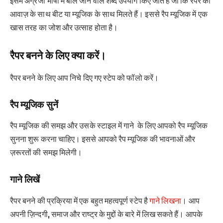
इसमें अंग्रेजी भाषा में बोले जाने वाले शब्द उपयोग किए जाते हैं जो कि रैपर की
आवाज़ के साथ बीट या म्यूजिक के साथ मिलते हैं। इससे रैप म्यूजिक में एक
खास तरह का जोश और उत्साह होता है।
रैपर बनने के लिए क्या करें।
रैपर बनने के लिए आप निचे दिए गए स्टेप को फॉलो करें।
रैप म्यूजिक सुनें
रैप म्यूजिक की समझ और उसके स्टाइल में गाने के लिए आपको रैप म्यूजिक
सुनना शुरू करना चाहिए। इससे आपको रैप म्यूजिक की भावनाओं और
ज़रूरतों की समझ मिलेगी।
गाने लिखें
रैपर बनने की प्रक्रिया में एक बहुत महत्वपूर्ण स्टेप है
गाने लिखना
। आप
अपनी ज़िन्दगी, समाज और राष्ट्र के मुद्दों के बारे में लिख सकते हैं। आपके