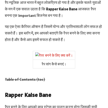
रैप म्यूजिक आज भारत में बहुत लोकप्रिय हो गया है और इसके चलते युवाओं
के मन में एक सवाल उठता है कि
Rapper Kaise Bane
आजकल रैपर
बनना एक Important बिजनेस बन गया है।
यह एक ऐसा कैरियर ऑप्शन है जिसमें योग्य और प्रतिभाशाली लोग सफल हो
सकते हैं। इस ब्लॉग में, हम आपको बताएंगे कि रैपर बनने के लिए क्या करना
होता है और कैसे आप इसमें सफल हो सकते हैं।
रैप सांग कैसे बनाएं।
Table of Contents (toc)
Rapper Kaise Bane
रैपर बनने के लिए आपको कुछ स्टेप्स का पालन करना होगा जिसकी सभी